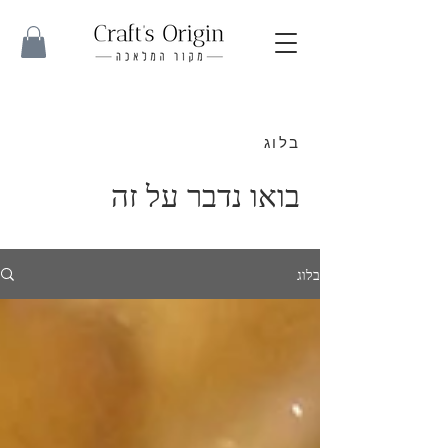
בלוג
בואו נדבר על זה
בלוג