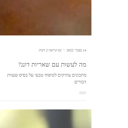
14 בפבר׳ 2022
זמן קריאה 2 דקות
מה לעשות עם שאריות דונג?
מתכונים עתיקים לטיפוח טבעי על בסיס שעוות
דבורים