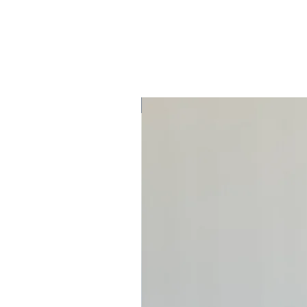
משלוח חינם