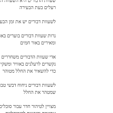
שעוות הדבורים היא השעווה ה
רעלים בעת הבעירה
לשעוות דבורים יש את זמן הבעי
נרות שעוות דבורים בוערים באור
ומאירים באור חמים
אדי שעוות הדבורים משחררים יו
נקשרים לרעלנים באוויר ומשקי
כדי להשאיר את החלל מטוהר
לשעוות דבורים ניחוח דבשי טב
שמטהר את החלל
מצויין לטיהור חדר עבור סובלים