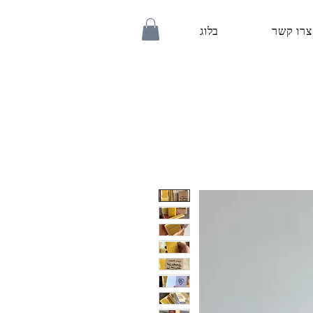
צרו קשר
בלוג