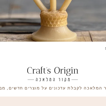
תצוגה מהירה
 המלאכה לקבלת עדכונים על מוצרים חדשים, מבצ