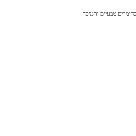
חומרים טבעיים ותמיכה