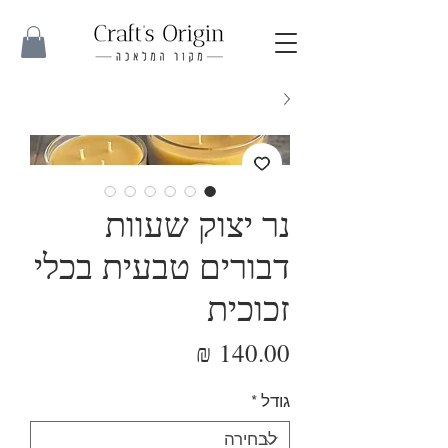
נר יצוק שעוות
דבורים טבעית בכלי
זכוכית
מחיר
גודל
*