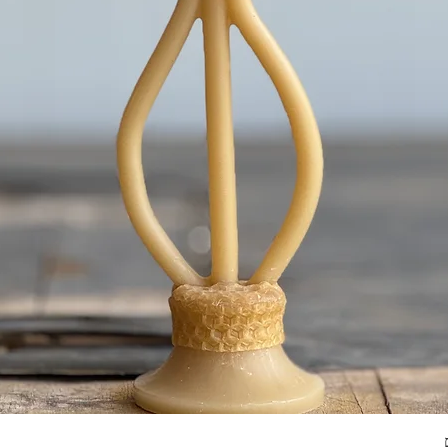
תצוגה מהירה