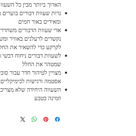
הארוך ביותר מבין כל השעוו
נרות שעוות דבורים בוערים ב
ומאירים באור חמים
אדי שעוות הדבורים משחררים 
נקשרים לרעלנים באוויר ומש
לקרקע כדי להשאיר את החל
לשעוות דבורים ניחוח דבשי 
שמטהר את החלל
מצויין לטיהור חדר עבור סוב
אסטמה ורגישות לכימיקליים
השעווה היחידה שלא מצריכה 
וזמינה בטבע