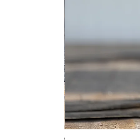
מארז נרות שעוות דבורים מהודר עם