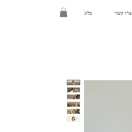
צרו קשר
בלוג