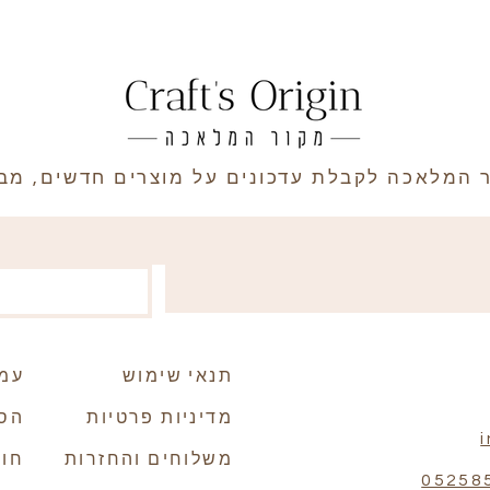
 המלאכה לקבלת עדכונים על מוצרים חדשים, מבצ
תנאי שימוש
עמו
מדיניות פרטיות
הסי
משלוחים והחזרות
חומ
05258