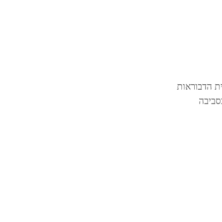
ת הדבוראות
סביבה